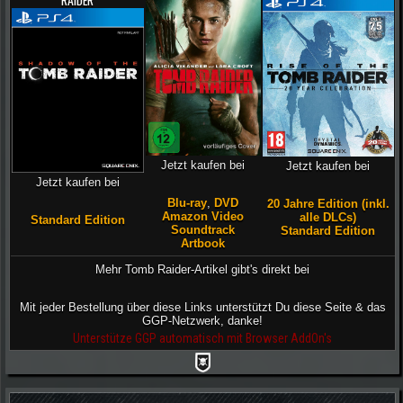
Jetzt kaufen bei
Jetzt kaufen bei
Jetzt kaufen bei
Blu-ray
,
DVD
20 Jahre Edition (inkl.
Amazon Video
alle DLCs)
Standard Edition
Soundtrack
Standard Edition
Artbook
Mehr Tomb Raider-Artikel gibt's direkt bei
Mit jeder Bestellung über diese Links unterstützt Du diese Seite & das
GGP-Netzwerk, danke!
Unterstütze GGP automatisch mit Browser AddOn's