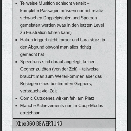
Teilweise Munition schlecht verteilt –
komplette Passagen müssen nur mit relativ
schwachen Doppelpistolen und Speeren
gemeistert werden (was in den letzten Level
zu Frustration führen kann)
Haken triggert nicht immer und Lara stürzt in
den Abgrund obwohl man alles richtig
gemacht hat
Speedruns sind darauf angelegt, keinen
Gegner zu töten (von der Zeit) – teilweise
braucht man zum Weiterkommen aber das
Besiegen eines bestimmten Gegners,
verbraucht viel Zeit
Comic Cutscenes wirken fehl am Platz
Manche Achievements nur im Coop-Modus
erreichbar
Xbox360 BEWERTUNG