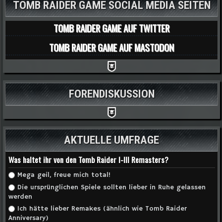
TOMB RAIDER GAME SOCIAL MEDIA SEITEN
TOMB RAIDER GAME AUF TWITTER
TOMB RAIDER GAME AUF MASTODON
FORENDISKUSSION
AKTUELLE UMFRAGE
Was haltet ihr von den Tomb Raider I-III Remasters?
Auswahlmöglichkeiten
Mega geil, freue mich total!
Die ursprünglichen Spiele sollten lieber in Ruhe gelassen
werden
Ich hätte lieber Remakes (ähnlich wie Tomb Raider
Anniversary)