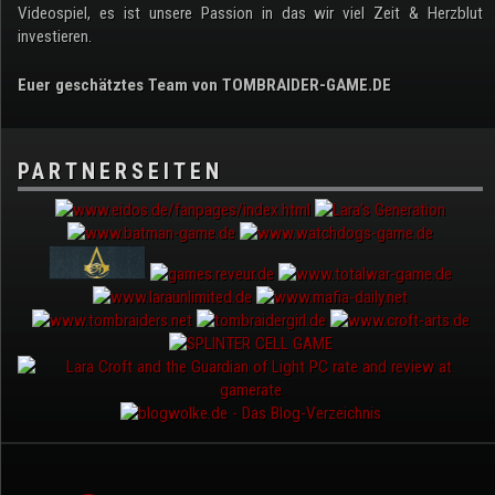
Videospiel, es ist unsere Passion in das wir viel Zeit & Herzblut
investieren.
Euer geschätztes Team von TOMBRAIDER-GAME.DE
PARTNERSEITEN