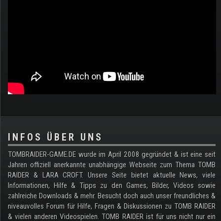
.
INFOS ÜBER UNS
TOMBRAIDER-GAME.DE wurde im April 2008 gegründet & ist eine seit
Jahren offiziell anerkannte unabhängige Webseite zum Thema TOMB
RAIDER & LARA CROFT. Unsere Seite bietet aktuelle News, viele
Informationen, Hilfe & Tipps zu den Games, Bilder, Videos sowie
zahlreiche Downloads & mehr. Besucht doch auch unser freundliches &
niveauvolles Forum für Hilfe, Fragen & Diskussionen zu TOMB RAIDER
& vielen anderen Videospielen. TOMB RAIDER ist für uns nicht nur ein