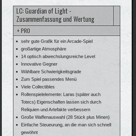
LC: Guardian of Light -
Zusammenfassung und Wertung
+ PRO
sehr gute Grafik für ein Arcade-Spiel
großartige Atmosphäre
14 optisch abwechslungsreiche Level
Innovative Gegner
Wählbare Schwierigkeitsgrade
Zum Spiel passendes Menü
Viele Collectibles
Rollenspielelemente: Laras (später auch
Totecs) Eigenschaften lassen sich durch
Reliquien und Artefakte verbessern
Große Waffenauswahl (28 Stück plus Minen)
Einfache Steueurung, an die man sich schnell
gewöhnt