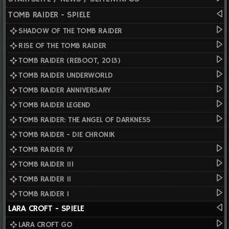
TOMB RAIDER - SPIELE
SHADOW OF THE TOMB RAIDER
RISE OF THE TOMB RAIDER
TOMB RAIDER (REBOOT, 2013)
TOMB RAIDER UNDERWORLD
TOMB RAIDER ANNIVERSARY
TOMB RAIDER LEGEND
TOMB RAIDER: THE ANGEL OF DARKNESS
TOMB RAIDER - DIE CHRONIK
TOMB RAIDER IV
TOMB RAIDER III
TOMB RAIDER II
TOMB RAIDER I
LARA CROFT - SPIELE
LARA CROFT GO