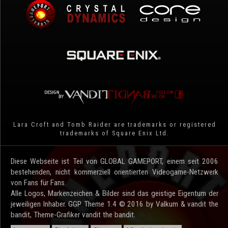
Lara Croft and Tomb Raider are trademarks or registered
trademarks of Square Enix Ltd.
Diese Webseite ist Teil von GLOBAL GAMEPORT, einem seit 2006
bestehenden, nicht kommerziell orientierten Videogame-Netzwerk
von Fans für Fans.
Alle Logos, Markenzeichen & Bilder sind das geistige Eigentum der
jeweiligen Inhaber. GGP Theme 1.4 © 2016 by Valkum & vandit the
bandit, Theme-Grafiker vandit the bandit.