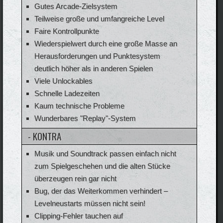
Gutes Arcade-Zielsystem
Teilweise große und umfangreiche Level
Faire Kontrollpunkte
Wiederspielwert durch eine große Masse an
Herausforderungen und Punktesystem
deutlich höher als in anderen Spielen
Viele Unlockables
Schnelle Ladezeiten
Kaum technische Probleme
Wunderbares "Replay"-System
- KONTRA
Musik und Soundtrack passen einfach nicht
zum Spielgeschehen und die alten Stücke
überzeugen rein gar nicht
Bug, der das Weiterkommen verhindert –
Levelneustarts müssen nicht sein!
Clipping-Fehler tauchen auf