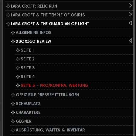
LARA CROFT: RELIC RUN
LARA CROFT & THE TEMPLE OF OSIRIS
LARA CROFT & THE GUARDIAN OF LIGHT
ALLGEMEINE INFOS
XBOX360 REVIEW
SEITE 1
SEITE 2
SEITE 3
SEITE 4
SEITE 5 - PRO/KONTRA, WERTUNG
OFFIZIELLE PRESSEMITTEILUNGEN
SCHAUPLATZ
CHARAKTERE
GEGNER
AUSRÜSTUNG, WAFFEN & INVENTAR