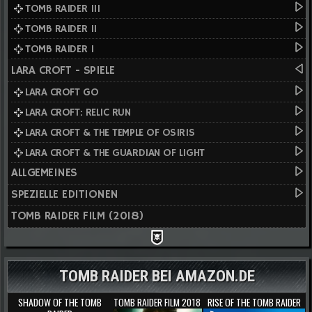
TOMB RAIDER III
TOMB RAIDER II
TOMB RAIDER I
LARA CROFT - SPIELE
LARA CROFT GO
LARA CROFT: RELIC RUN
LARA CROFT & THE TEMPLE OF OSIRIS
LARA CROFT & THE GUARDIAN OF LIGHT
ALLGEMEINES
SPEZIELLE EDITIONEN
TOMB RAIDER FILM (2018)
TOMB RAIDER BEI AMAZON.DE
SHADOW OF THE TOMB
TOMB RAIDER FILM 2018
RISE OF THE TOMB RAIDER