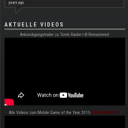
years ago
AKTUELLE VIDEOS
Ankündigungstrailer zu Tomb Raider I-III Remastered:
Alle Videos zum Mobile Game of the Year 2015
LARA CROFT GO
: