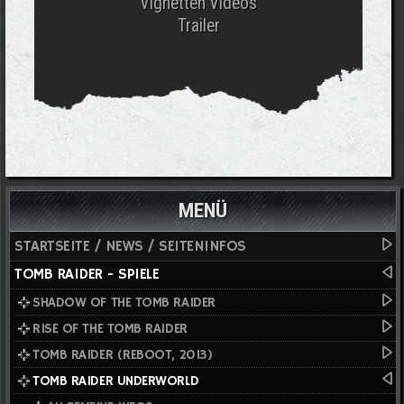
Vignetten Videos
Trailer
MENÜ
STARTSEITE / NEWS / SEITENINFOS
TOMB RAIDER - SPIELE
SHADOW OF THE TOMB RAIDER
RISE OF THE TOMB RAIDER
TOMB RAIDER (REBOOT, 2013)
TOMB RAIDER UNDERWORLD