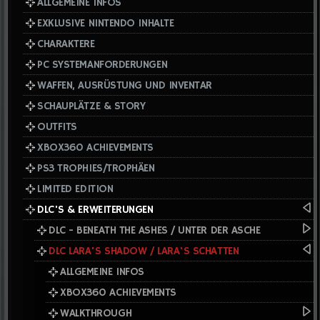
ALLGEMEINE INFOS
EXKLUSIVE NINTENDO INHALTE
CHARAKTERE
PC SYSTEMANFORDERUNGEN
WAFFEN, AUSRÜSTUNG UND INVENTAR
SCHAUPLÄTZE & STORY
OUTFITS
XBOX360 ACHIEVEMENTS
PS3 TROPHIES/TROPHÄEN
LIMITED EDITION
DLC'S & ERWEITERUNGEN
DLC - BENEATH THE ASHES / UNTER DER ASCHE
DLC LARA'S SHADOW / LARA'S SCHATTEN
ALLGEMEINE INFOS
XBOX360 ACHIEVEMENTS
WALKTHROUGH