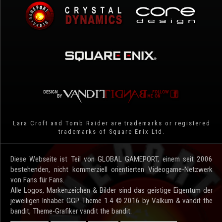
Lara Croft and Tomb Raider are trademarks or registered
trademarks of Square Enix Ltd.
Diese Webseite ist Teil von GLOBAL GAMEPORT, einem seit 2006
bestehenden, nicht kommerziell orientierten Videogame-Netzwerk
von Fans für Fans.
Alle Logos, Markenzeichen & Bilder sind das geistige Eigentum der
jeweiligen Inhaber. GGP Theme 1.4 © 2016 by Valkum & vandit the
bandit, Theme-Grafiker vandit the bandit.