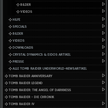
BILDER
VIDEOS
HILFE
SPECIALS
BILDER
VIDEOS
DOWNLOADS
CRYSTAL DYNAMICS & EIDOS ARTIKEL
PRESSE
ALLE TOMB RAIDER UNDERWORLD-NEWSARTIKEL
TOMB RAIDER ANNIVERSARY
TOMB RAIDER LEGEND
TOMB RAIDER: THE ANGEL OF DARKNESS
TOMB RAIDER - DIE CHRONIK
TOMB RAIDER IV