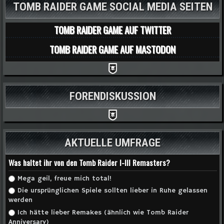
TOMB RAIDER GAME SOCIAL MEDIA SEITEN
TOMB RAIDER GAME AUF TWITTER
TOMB RAIDER GAME AUF MASTODON
FORENDISKUSSION
AKTUELLE UMFRAGE
Was haltet ihr von den Tomb Raider I-III Remasters?
Auswahlmöglichkeiten
Mega geil, freue mich total!
Die ursprünglichen Spiele sollten lieber in Ruhe gelassen
werden
Ich hätte lieber Remakes (ähnlich wie Tomb Raider
Anniversary)