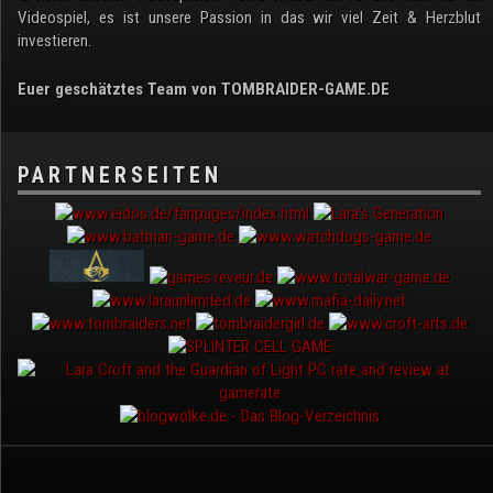
Videospiel, es ist unsere Passion in das wir viel Zeit & Herzblut
investieren.
Euer geschätztes Team von TOMBRAIDER-GAME.DE
PARTNERSEITEN