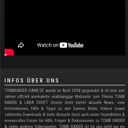
.
INFOS ÜBER UNS
TOMBRAIDER-GAME.DE wurde im April 2008 gegründet & ist eine seit
Jahren offiziell anerkannte unabhängige Webseite zum Thema TOMB
RAIDER & LARA CROFT. Unsere Seite bietet aktuelle News, viele
Informationen, Hilfe & Tipps zu den Games, Bilder, Videos sowie
zahlreiche Downloads & mehr. Besucht doch auch unser freundliches &
niveauvolles Forum für Hilfe, Fragen & Diskussionen zu TOMB RAIDER
& vielen anderen Videospielen. TOMB RAIDER ist für uns nicht nur ein