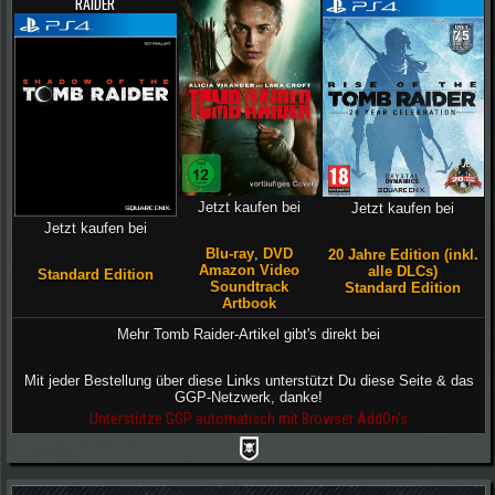
RAIDER
Jetzt kaufen bei
Jetzt kaufen bei
Jetzt kaufen bei
Blu-ray
,
DVD
20 Jahre Edition (inkl.
Amazon Video
alle DLCs)
Standard Edition
Soundtrack
Standard Edition
Artbook
Mehr Tomb Raider-Artikel gibt's direkt bei
Mit jeder Bestellung über diese Links unterstützt Du diese Seite & das
GGP-Netzwerk, danke!
Unterstütze GGP automatisch mit Browser AddOn's