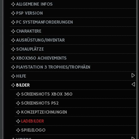
ALLGEMEINE INFOS
PSP VERSION
PC SYSTEMANFORDERUNGEN
CHARAKTERE
AUSRÜSTUNG/INVENTAR
SCHAUPLÄTZE
XBOX360 ACHIEVEMENTS
PLAYSTATION 3 TROPHIES/TROPHÄEN
HILFE
BILDER
SCREENSHOTS XBOX 360
SCREENSHOTS PS2
KONZEPTZEICHNUNGEN
LADEBILDER
SPIELELOGO