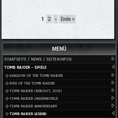
Seiten
1
2
›
Ende »
MENÜ
STARTSEITE / NEWS / SEITENINFOS
TOMB RAIDER - SPIELE
SHADOW OF THE TOMB RAIDER
RISE OF THE TOMB RAIDER
TOMB RAIDER (REBOOT, 2013)
TOMB RAIDER UNDERWORLD
TOMB RAIDER ANNIVERSARY
TOMB RAIDER LEGEND