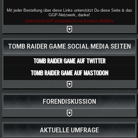
Mit jeder Bestellung über diese Links unterstützt Du diese Seite & das
GGP-Netzwerk, danke!
Unterstütze GGP automatisch mit Browser AddOn's
TOMB RAIDER GAME SOCIAL MEDIA SEITEN
TOMB RAIDER GAME AUF TWITTER
TOMB RAIDER GAME AUF MASTODON
FORENDISKUSSION
AKTUELLE UMFRAGE