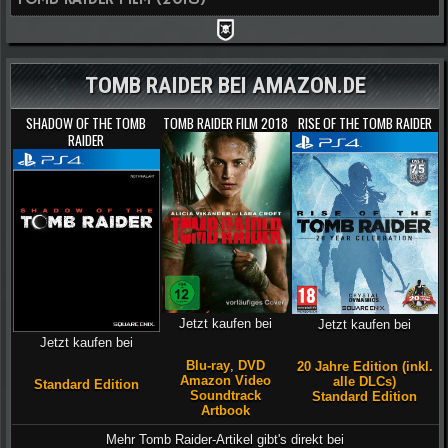
TOMB RAIDER BEI AMAZON.DE
SHADOW OF THE TOMB
TOMB RAIDER FILM 2018
RISE OF THE TOMB RAIDER
RAIDER
Jetzt kaufen bei
Jetzt kaufen bei
Jetzt kaufen bei
Blu-ray
,
DVD
20 Jahre Edition (inkl.
Amazon Video
alle DLCs)
Standard Edition
Soundtrack
Standard Edition
Artbook
Mehr Tomb Raider-Artikel gibt's direkt bei