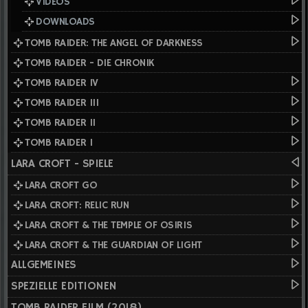
VIDEOS
DOWNLOADS
TOMB RAIDER: THE ANGEL OF DARKNESS
TOMB RAIDER - DIE CHRONIK
TOMB RAIDER IV
TOMB RAIDER III
TOMB RAIDER II
TOMB RAIDER I
LARA CROFT - SPIELE
LARA CROFT GO
LARA CROFT: RELIC RUN
LARA CROFT & THE TEMPLE OF OSIRIS
LARA CROFT & THE GUARDIAN OF LIGHT
ALLGEMEINES
SPEZIELLE EDITIONEN
TOMB RAIDER FILM (2018)