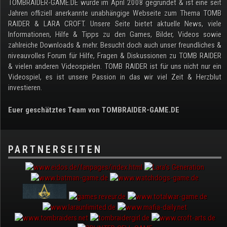
TOMBRAIDER-GAME.DE wurde im April 2008 gegründet & ist eine seit
Jahren offiziell anerkannte unabhängige Webseite zum Thema TOMB
RAIDER & LARA CROFT. Unsere Seite bietet aktuelle News, viele
Informationen, Hilfe & Tipps zu den Games, Bilder, Videos sowie
zahlreiche Downloads & mehr. Besucht doch auch unser freundliches &
niveauvolles Forum für Hilfe, Fragen & Diskussionen zu TOMB RAIDER
& vielen anderen Videospielen. TOMB RAIDER ist für uns nicht nur ein
Videospiel, es ist unsere Passion in das wir viel Zeit & Herzblut
investieren.
Euer geschätztes Team von TOMBRAIDER-GAME.DE
PARTNERSEITEN