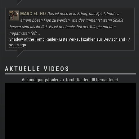
MARC EL HO
Das ist doch kein Erfolg, das Spiel droht zu
einem bösen Flop zu werden, wie das immer ist wenn Spiele
besser sind als ihr Ruf. Es ist der beste Teil der Trilogie mit den
negativsten (oft...
Shadow of the Tomb Raider - Erste Verkaufszahlen aus Deutschland
7
·
years ago
AKTUELLE VIDEOS
Ankündigungstrailer zu Tomb Raider I-III Remastered: