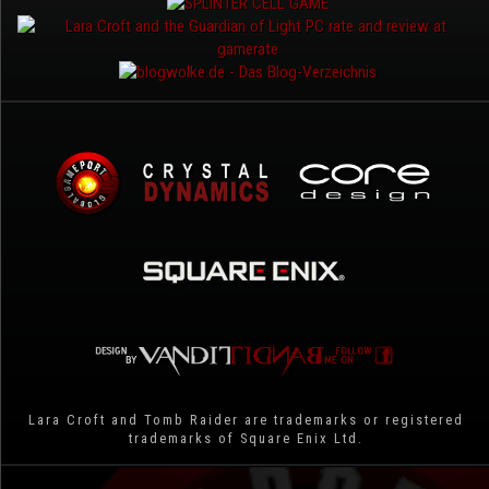
Lara Croft and Tomb Raider are trademarks or registered
trademarks of Square Enix Ltd.