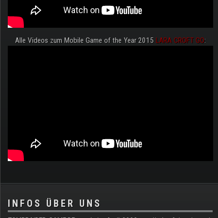
Alle Videos zum Mobile Game of the Year 2015
LARA CROFT GO
:
.
INFOS ÜBER UNS