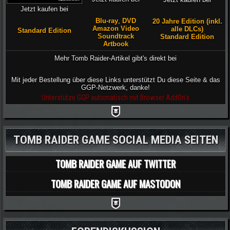
Jetzt kaufen bei
Blu-ray
,
DVD
20 Jahre Edition (inkl.
Amazon Video
alle DLCs)
Standard Edition
Soundtrack
Standard Edition
Artbook
Mehr Tomb Raider-Artikel gibt's direkt bei
Mit jeder Bestellung über diese Links unterstützt Du diese Seite & das
GGP-Netzwerk, danke!
Unterstütze GGP automatisch mit Browser AddOn's
TOMB RAIDER GAME SOCIAL MEDIA SEITEN
TOMB RAIDER GAME AUF TWITTER
TOMB RAIDER GAME AUF MASTODON