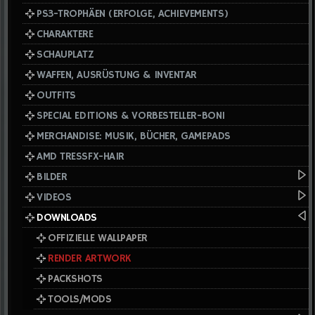
PS3-TROPHÄEN (ERFOLGE, ACHIEVEMENTS)
CHARAKTERE
SCHAUPLATZ
WAFFEN, AUSRÜSTUNG & INVENTAR
OUTFITS
SPECIAL EDITIONS & VORBESTELLER-BONI
MERCHANDISE: MUSIK, BÜCHER, GAMEPADS
AMD TRESSFX-HAIR
BILDER
VIDEOS
DOWNLOADS
OFFIZIELLE WALLPAPER
RENDER ARTWORK
PACKSHOTS
TOOLS/MODS