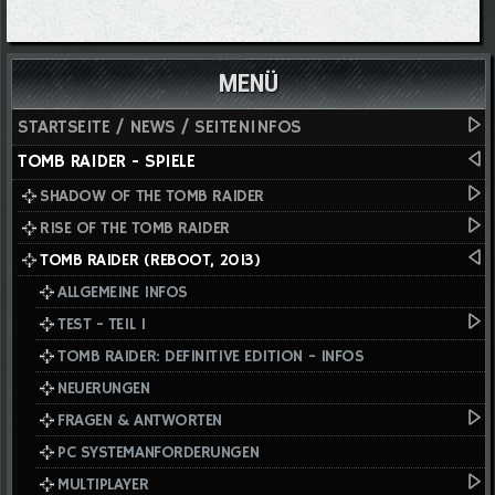
MENÜ
STARTSEITE / NEWS / SEITENINFOS
TOMB RAIDER - SPIELE
SHADOW OF THE TOMB RAIDER
RISE OF THE TOMB RAIDER
TOMB RAIDER (REBOOT, 2013)
ALLGEMEINE INFOS
TEST - TEIL I
TOMB RAIDER: DEFINITIVE EDITION - INFOS
NEUERUNGEN
FRAGEN & ANTWORTEN
PC SYSTEMANFORDERUNGEN
MULTIPLAYER