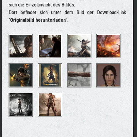
sich die Einzelansicht des Bildes.
Dort befindet sich unter dem Bild der Download-Link
"
Originalbild herunterladen
".