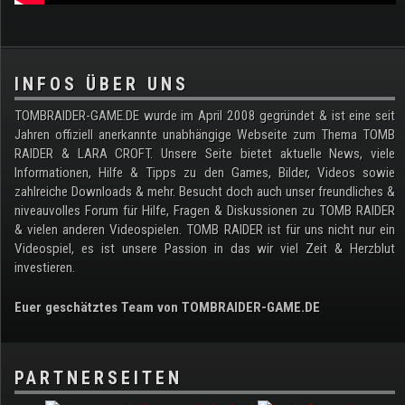
.
INFOS ÜBER UNS
TOMBRAIDER-GAME.DE wurde im April 2008 gegründet & ist eine seit
Jahren offiziell anerkannte unabhängige Webseite zum Thema TOMB
RAIDER & LARA CROFT. Unsere Seite bietet aktuelle News, viele
Informationen, Hilfe & Tipps zu den Games, Bilder, Videos sowie
zahlreiche Downloads & mehr. Besucht doch auch unser freundliches &
niveauvolles Forum für Hilfe, Fragen & Diskussionen zu TOMB RAIDER
& vielen anderen Videospielen. TOMB RAIDER ist für uns nicht nur ein
Videospiel, es ist unsere Passion in das wir viel Zeit & Herzblut
investieren.
Euer geschätztes Team von TOMBRAIDER-GAME.DE
PARTNERSEITEN