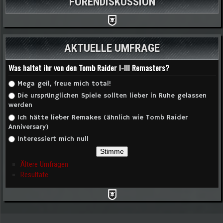
FORENDISKUSSION
AKTUELLE UMFRAGE
Was haltet ihr von den Tomb Raider I-III Remasters?
Auswahlmöglichkeiten
Mega geil, freue mich total!
Die ursprünglichen Spiele sollten lieber in Ruhe gelassen
werden
Ich hätte lieber Remakes (ähnlich wie Tomb Raider
Anniversary)
Interessiert mich null
Ältere Umfragen
Resultate