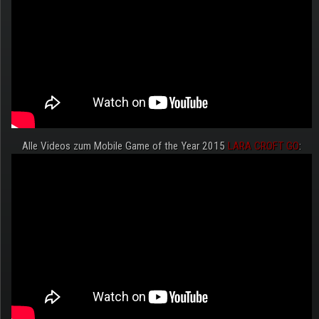
Alle Videos zum Mobile Game of the Year 2015
LARA CROFT GO
: