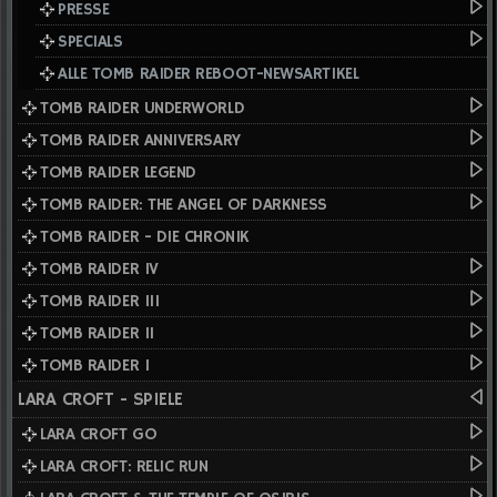
PRESSE
SPECIALS
ALLE TOMB RAIDER REBOOT-NEWSARTIKEL
TOMB RAIDER UNDERWORLD
TOMB RAIDER ANNIVERSARY
TOMB RAIDER LEGEND
TOMB RAIDER: THE ANGEL OF DARKNESS
TOMB RAIDER - DIE CHRONIK
TOMB RAIDER IV
TOMB RAIDER III
TOMB RAIDER II
TOMB RAIDER I
LARA CROFT - SPIELE
LARA CROFT GO
LARA CROFT: RELIC RUN