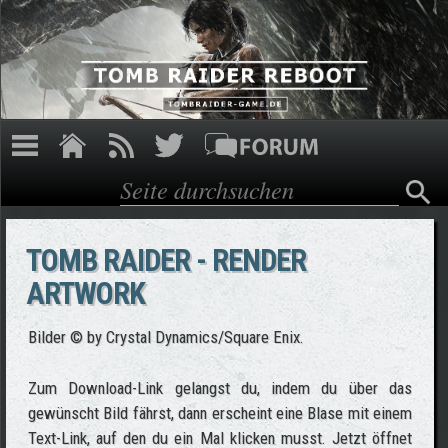
Direkt zum Inhalt
Suche
Suchformular
TOMB RAIDER - RENDER
ARTWORK
Bilder © by Crystal Dynamics/Square Enix.
Zum Download-Link gelangst du, indem du über das
gewünscht Bild fährst, dann erscheint eine Blase mit einem
Text-Link, auf den du ein Mal klicken musst. Jetzt öffnet