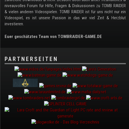
niveauvolles Forum für Hilfe, Fragen & Diskussionen zu TOMB RAIDER
& vielen anderen Videospielen. TOMB RAIDER ist für uns nicht nur ein
Videospiel, es ist unsere Passion in das wir viel Zeit & Herzblut
investieren.
Euer geschätztes Team von TOMBRAIDER-GAME.DE
PARTNERSEITEN