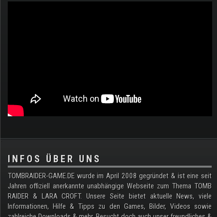
.
INFOS ÜBER UNS
TOMBRAIDER-GAME.DE wurde im April 2008 gegründet & ist eine seit
Jahren offiziell anerkannte unabhängige Webseite zum Thema TOMB
RAIDER & LARA CROFT. Unsere Seite bietet aktuelle News, viele
Informationen, Hilfe & Tipps zu den Games, Bilder, Videos sowie
zahlreiche Downloads & mehr. Besucht doch auch unser freundliches &