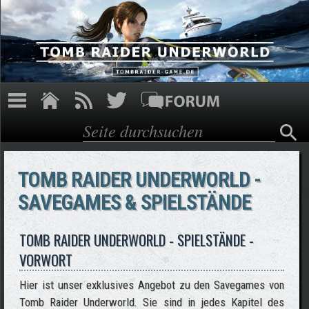
Direkt zum Inhalt
Suche
Suchformular
TOMB RAIDER UNDERWORLD -
SAVEGAMES & SPIELSTÄNDE
TOMB RAIDER UNDERWORLD - SPIELSTÄNDE -
VORWORT
Hier ist unser exklusives Angebot zu den Savegames von
Tomb Raider Underworld. Sie sind in jedes Kapitel des