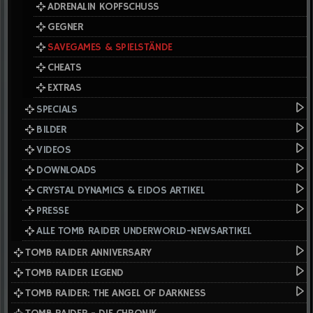
ADRENALIN KOPFSCHUSS
GEGNER
SAVEGAMES & SPIELSTÄNDE
CHEATS
EXTRAS
SPECIALS
BILDER
VIDEOS
DOWNLOADS
CRYSTAL DYNAMICS & EIDOS ARTIKEL
PRESSE
ALLE TOMB RAIDER UNDERWORLD-NEWSARTIKEL
TOMB RAIDER ANNIVERSARY
TOMB RAIDER LEGEND
TOMB RAIDER: THE ANGEL OF DARKNESS