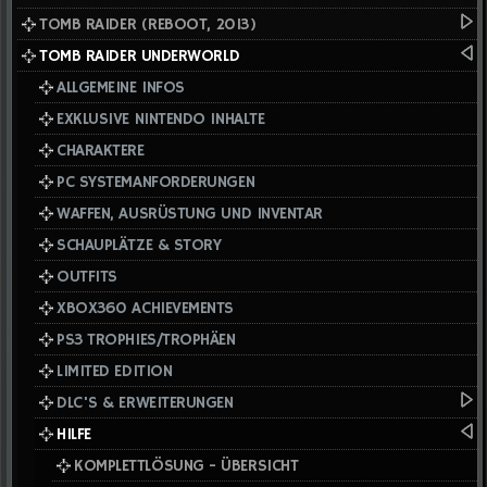
TOMB RAIDER (REBOOT, 2013)
TOMB RAIDER UNDERWORLD
ALLGEMEINE INFOS
EXKLUSIVE NINTENDO INHALTE
CHARAKTERE
PC SYSTEMANFORDERUNGEN
WAFFEN, AUSRÜSTUNG UND INVENTAR
SCHAUPLÄTZE & STORY
OUTFITS
XBOX360 ACHIEVEMENTS
PS3 TROPHIES/TROPHÄEN
LIMITED EDITION
DLC'S & ERWEITERUNGEN
HILFE
KOMPLETTLÖSUNG - ÜBERSICHT