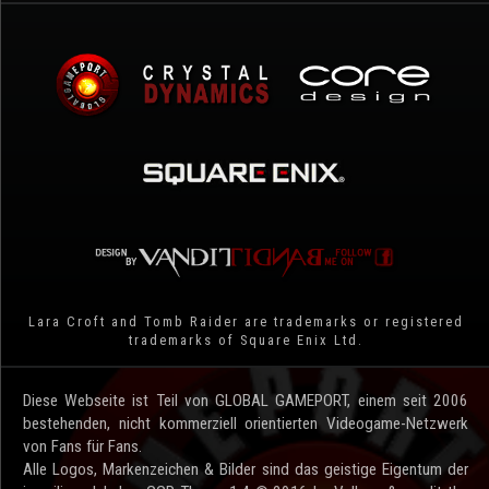
Lara Croft and Tomb Raider are trademarks or registered
trademarks of Square Enix Ltd.
Diese Webseite ist Teil von GLOBAL GAMEPORT, einem seit 2006
bestehenden, nicht kommerziell orientierten Videogame-Netzwerk
von Fans für Fans.
Alle Logos, Markenzeichen & Bilder sind das geistige Eigentum der