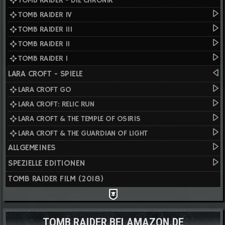
TOMB RAIDER - DIE CHRONIK
TOMB RAIDER IV
TOMB RAIDER III
TOMB RAIDER II
TOMB RAIDER I
LARA CROFT - SPIELE
LARA CROFT GO
LARA CROFT: RELIC RUN
LARA CROFT & THE TEMPLE OF OSIRIS
LARA CROFT & THE GUARDIAN OF LIGHT
ALLGEMEINES
SPEZIELLE EDITIONEN
TOMB RAIDER FILM (2018)
TOMB RAIDER BEI AMAZON.DE