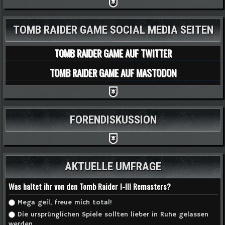
TOMB RAIDER GAME SOCIAL MEDIA SEITEN
TOMB RAIDER GAME AUF TWITTER
TOMB RAIDER GAME AUF MASTODON
FORENDISKUSSION
AKTUELLE UMFRAGE
Was haltet ihr von den Tomb Raider I-III Remasters?
Auswahlmöglichkeiten
Mega geil, freue mich total!
Die ursprünglichen Spiele sollten lieber in Ruhe gelassen
werden