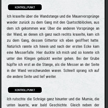
Ich kraxelte über die Wandstange und die Mauervorsprünge
wieder zurück zu dem Gang mit den Quetschblöcken, aus
dem ich gekommen war. Über die anderen Vorsprünge an
der Wand, an denen ich ganz nach rechts kraxelte, kam ich
zu dem Gang, dessen Gittertor ich eben geöffnet hatte.
Natürlich rannte ich hinein und nach der ersten Ecke kam
eine Messerfalle. Hier duckte ich mich und so konnte ich
unter den Klingen gebückt weiter gehen. Bei der Grube
hüpfte ich erst an die Stange, als die Messer an der Seite
in der Wand verschwunden waren. Schnell sprang ich auf
die andere Seite und lief weiter.
Ich rutschte die Schräge ganz hinunter und die Mumie, die
unten lauerte, war bald Geschichte. Gleich neben der