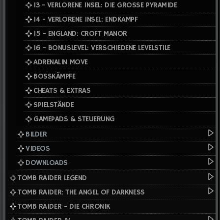
13 - VERLORENE INSEL: DIE GROSSE PYRAMIDE
14 - VERLORENE INSEL: ENDKAMPF
15 - ENGLAND: CROFT MANOR
16 - BONUSLEVEL: VERSCHIEDENE LEVELSTILE
ADRENALIN MOVE
BOSSKÄMPFE
CHEATS & EXTRAS
SPIELSTÄNDE
GAMEPADS & STEUERUNG
BILDER
VIDEOS
DOWNLOADS
TOMB RAIDER LEGEND
TOMB RAIDER: THE ANGEL OF DARKNESS
TOMB RAIDER - DIE CHRONIK