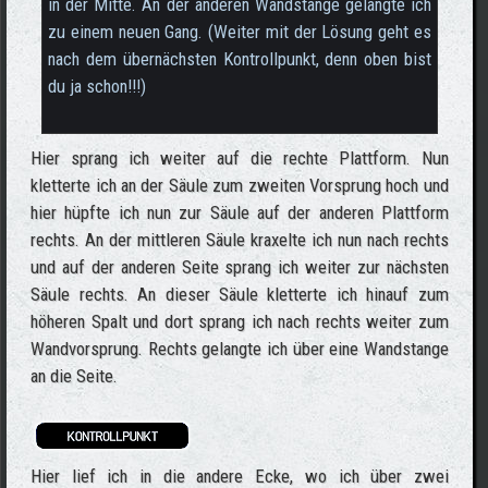
in der Mitte. An der anderen Wandstange gelangte ich
zu einem neuen Gang. (Weiter mit der Lösung geht es
nach dem übernächsten Kontrollpunkt, denn oben bist
du ja schon!!!)
Hier sprang ich weiter auf die rechte Plattform. Nun
kletterte ich an der Säule zum zweiten Vorsprung hoch und
hier hüpfte ich nun zur Säule auf der anderen Plattform
rechts. An der mittleren Säule kraxelte ich nun nach rechts
und auf der anderen Seite sprang ich weiter zur nächsten
Säule rechts. An dieser Säule kletterte ich hinauf zum
höheren Spalt und dort sprang ich nach rechts weiter zum
Wandvorsprung. Rechts gelangte ich über eine Wandstange
an die Seite.
Hier lief ich in die andere Ecke, wo ich über zwei