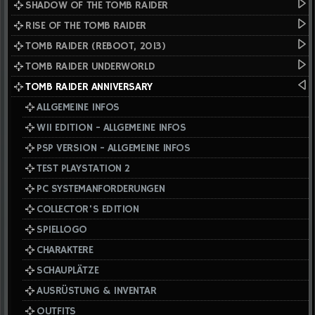
SHADOW OF THE TOMB RAIDER
RISE OF THE TOMB RAIDER
TOMB RAIDER (REBOOT, 2013)
TOMB RAIDER UNDERWORLD
TOMB RAIDER ANNIVERSARY
ALLGEMEINE INFOS
WII EDITION - ALLGEMEINE INFOS
PSP VERSION - ALLGEMEINE INFOS
TEST PLAYSTATION 2
PC SYSTEMANFORDERUNGEN
COLLECTOR'S EDITION
SPIELLOGO
CHARAKTERE
SCHAUPLÄTZE
AUSRÜSTUNG & INVENTAR
OUTFITS