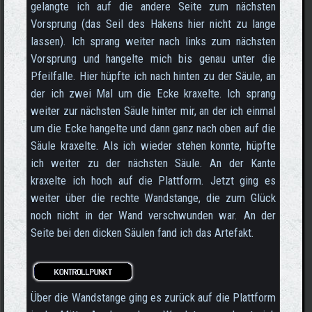
gelangte ich auf die andere Seite zum nächsten
Vorsprung (das Seil des Hakens hier nicht zu lange
lassen). Ich sprang weiter nach links zum nächsten
Vorsprung und hangelte mich bis genau unter die
Pfeilfalle. Hier hüpfte ich nach hinten zu der Säule, an
der ich zwei Mal um die Ecke kraxelte. Ich sprang
weiter zur nächsten Säule hinter mir, an der ich einmal
um die Ecke hangelte und dann ganz nach oben auf die
Säule kraxelte. Als ich wieder stehen konnte, hüpfte
ich weiter zu der nächsten Säule. An der Kante
kraxelte ich hoch auf die Plattform. Jetzt ging es
weiter über die rechte Wandstange, die zum Glück
noch nicht in der Wand verschwunden war. An der
Seite bei den dicken Säulen fand ich das Artefakt.
Über die Wandstange ging es zurück auf die Plattform