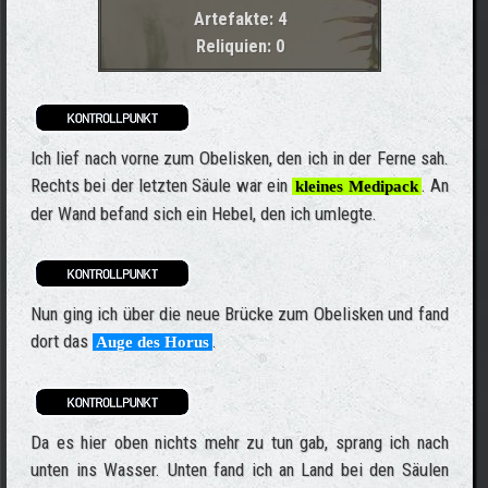
Artefakte: 4
Reliquien: 0
Ich lief nach vorne zum Obelisken, den ich in der Ferne sah.
Rechts bei der letzten Säule war ein
. An
kleines Medipack
der Wand befand sich ein Hebel, den ich umlegte.
Nun ging ich über die neue Brücke zum Obelisken und fand
dort das
.
Auge des Horus
Da es hier oben nichts mehr zu tun gab, sprang ich nach
unten ins Wasser. Unten fand ich an Land bei den Säulen