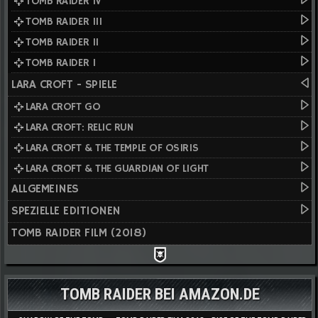
TOMB RAIDER IV
TOMB RAIDER III
TOMB RAIDER II
TOMB RAIDER I
LARA CROFT - SPIELE
LARA CROFT GO
LARA CROFT: RELIC RUN
LARA CROFT & THE TEMPLE OF OSIRIS
LARA CROFT & THE GUARDIAN OF LIGHT
ALLGEMEINES
SPEZIELLE EDITIONEN
TOMB RAIDER FILM (2018)
TOMB RAIDER BEI AMAZON.DE