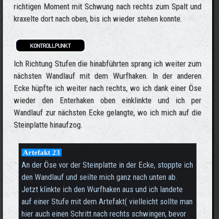
richtigen Moment mit Schwung nach rechts zum Spalt und
kraxelte dort nach oben, bis ich wieder stehen konnte.
Ich Richtung Stufen die hinabführten sprang ich weiter zum
nächsten Wandlauf mit dem Wurfhaken. In der anderen
Ecke hüpfte ich weiter nach rechts, wo ich dank einer Öse
wieder den Enterhaken oben einklinkte und ich per
Wandlauf zur nächsten Ecke gelangte, wo ich mich auf die
Steinplatte hinaufzog.
Artefakt 23
An der Öse vor der Steinplatte in der Ecke, stoppte ich
den Wandlauf und seilte mich ganz nach unten ab.
Jetzt klinkte ich den Wurfhaken aus und ich landete
auf einer Stufe mit dem Artefakt( vielleicht sollte man
hier auch einen Schritt nach rechts schwingen, bevor