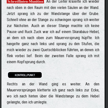
. An der Leiter kraxelte ich wieder
Schrotflinten-Munition
nach oben in den Raum mit den vielen Säulen an der Wand.
Jetzt sprang ich zu der Wandstange über der Grube.
Schnell ohne an der Stange zu schwingen sprang ich weiter
zur Nächsten. Auch an dieser Stange machte ich keine
Pause und Ruck Zuck war ich auf einem Skarabäus-Hebel,
an dem ich nach oben zum Mauervorsprung hüpfte. Ich
hangelte ganz nach links und sprang zu den Stufen, die
mich wieder zu zwei Quetschblöcken führten, an denen ich
flink vorbei lief. Beim der zweiten Falle sprang ich mit
einem Kopfsprung durch.
Rechts an der Wand ging es weiter. An den
Mauervorsprüngen kletterte ich ganz nach links zur Ecke,
wo ich nach hinten über die Wandstange zu dem Hebel
gelangte, den ich umlegte.