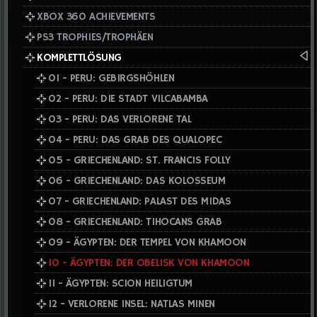
XBOX 360 ACHIEVEMENTS
PS3 TROPHIES/TROPHÄEN
KOMPLETTLÖSUNG
01 - PERU: GEBIRGSHÖHLEN
02 - PERU: DIE STADT VILCABAMBA
03 - PERU: DAS VERLORENE TAL
04 - PERU: DAS GRAB DES QUALOPEC
05 - GRIECHENLAND: ST. FRANCIS FOLLY
06 - GRIECHENLAND: DAS KOLOSSEUM
07 - GRIECHENLAND: PALAST DES MIDAS
08 - GRIECHENLAND: TIHOCANS GRAB
09 - ÄGYPTEN: DER TEMPEL VON KHAMOON
10 - ÄGYPTEN: DER OBELISK VON KHAMOON
11 - ÄGYPTEN: SCION HEILIGTUM
12 - VERLORENE INSEL: NATLAS MINEN