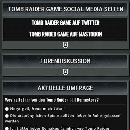
TOMB RAIDER GAME SOCIAL MEDIA SEITEN
TOMB RAIDER GAME AUF TWITTER
TOMB RAIDER GAME AUF MASTODON
FORENDISKUSSION
AKTUELLE UMFRAGE
Was haltet ihr von den Tomb Raider I-III Remasters?
Auswahlmöglichkeiten
Mega geil, freue mich total!
Die ursprünglichen Spiele sollten lieber in Ruhe gelassen
werden
Ich hätte lieber Remakes (ähnlich wie Tomb Raider