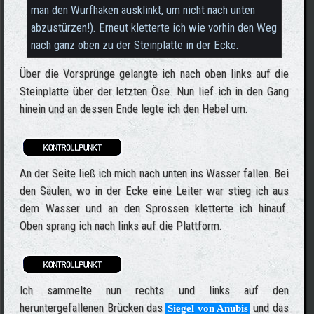
man den Wurfhaken ausklinkt, um nicht nach unten
abzustürzen!). Erneut kletterte ich wie vorhin den Weg
nach ganz oben zu der Steinplatte in der Ecke.
Über die Vorsprünge gelangte ich nach oben links auf die
Steinplatte über der letzten Öse. Nun lief ich in den Gang
hinein und an dessen Ende legte ich den Hebel um.
An der Seite ließ ich mich nach unten ins Wasser fallen. Bei
den Säulen, wo in der Ecke eine Leiter war stieg ich aus
dem Wasser und an den Sprossen kletterte ich hinauf.
Oben sprang ich nach links auf die Plattform.
Ich sammelte nun rechts und links auf den
heruntergefallenen Brücken das
und das
Siegel von Anubis