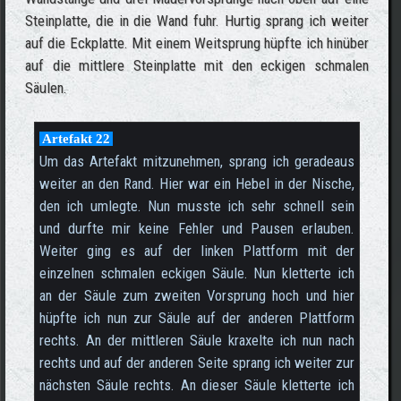
Steinplatte, die in die Wand fuhr. Hurtig sprang ich weiter
auf die Eckplatte. Mit einem Weitsprung hüpfte ich hinüber
auf die mittlere Steinplatte mit den eckigen schmalen
Säulen.
Artefakt 22
Um das Artefakt mitzunehmen, sprang ich geradeaus
weiter an den Rand. Hier war ein Hebel in der Nische,
den ich umlegte. Nun musste ich sehr schnell sein
und durfte mir keine Fehler und Pausen erlauben.
Weiter ging es auf der linken Plattform mit der
einzelnen schmalen eckigen Säule. Nun kletterte ich
an der Säule zum zweiten Vorsprung hoch und hier
hüpfte ich nun zur Säule auf der anderen Plattform
rechts. An der mittleren Säule kraxelte ich nun nach
rechts und auf der anderen Seite sprang ich weiter zur
nächsten Säule rechts. An dieser Säule kletterte ich