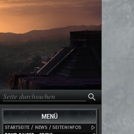
Suche
Suchformular
MENÜ
STARTSEITE / NEWS / SEITENINFOS