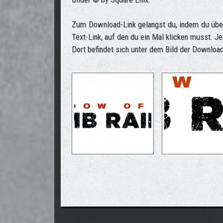
Zum Download-Link gelangst du, indem du über
Text-Link, auf den du ein Mal klicken musst. Je
Dort befindet sich unter dem Bild der Download