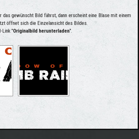
 das gewünscht Bild fährst, dann erscheint eine Blase mit einem
tzt öffnet sich die Einzelansicht des Bildes.
-Link "
Originalbild herunterladen
".