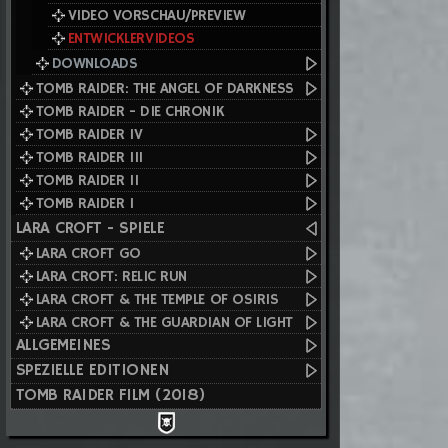
VIDEO VORSCHAU/PREVIEW
ENTWICKLERVIDEOS
DOWNLOADS
TOMB RAIDER: THE ANGEL OF DARKNESS
TOMB RAIDER - DIE CHRONIK
TOMB RAIDER IV
TOMB RAIDER III
TOMB RAIDER II
TOMB RAIDER I
LARA CROFT - SPIELE
LARA CROFT GO
LARA CROFT: RELIC RUN
LARA CROFT & THE TEMPLE OF OSIRIS
LARA CROFT & THE GUARDIAN OF LIGHT
ALLGEMEINES
SPEZIELLE EDITIONEN
TOMB RAIDER FILM (2018)