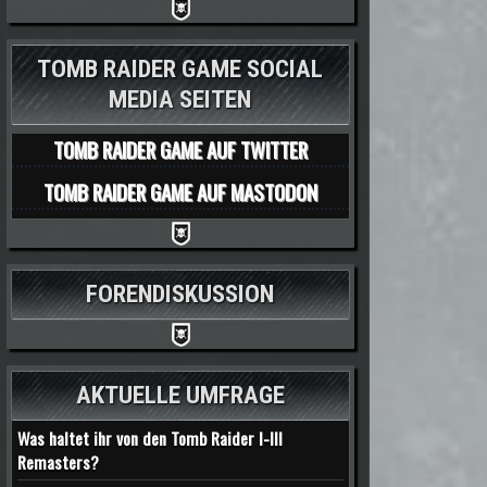
TOMB RAIDER GAME SOCIAL
MEDIA SEITEN
TOMB RAIDER GAME AUF TWITTER
TOMB RAIDER GAME AUF MASTODON
FORENDISKUSSION
AKTUELLE UMFRAGE
Was haltet ihr von den Tomb Raider I-III
Remasters?