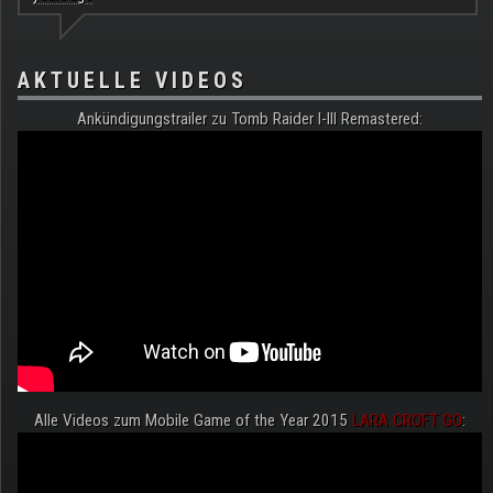
AKTUELLE VIDEOS
Ankündigungstrailer zu Tomb Raider I-III Remastered:
Alle Videos zum Mobile Game of the Year 2015
LARA CROFT GO
: