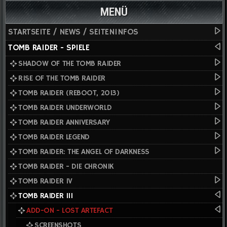
MENÜ
STARTSEITE / NEWS / SEITENINFOS
TOMB RAIDER - SPIELE
SHADOW OF THE TOMB RAIDER
RISE OF THE TOMB RAIDER
TOMB RAIDER (REBOOT, 2013)
TOMB RAIDER UNDERWORLD
TOMB RAIDER ANNIVERSARY
TOMB RAIDER LEGEND
TOMB RAIDER: THE ANGEL OF DARKNESS
TOMB RAIDER - DIE CHRONIK
TOMB RAIDER IV
TOMB RAIDER III
ADD-ON - LOST ARTEFACT
SCREENSHOTS