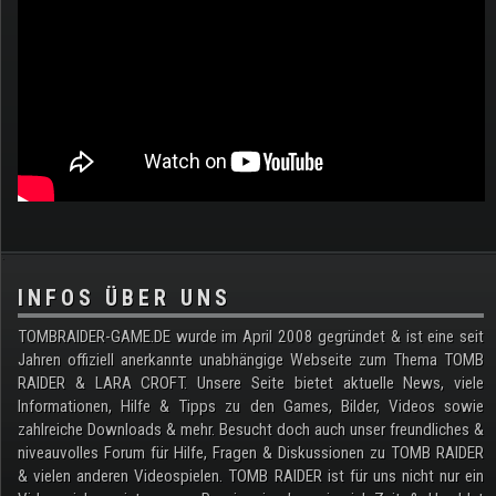
.
INFOS ÜBER UNS
TOMBRAIDER-GAME.DE wurde im April 2008 gegründet & ist eine seit
Jahren offiziell anerkannte unabhängige Webseite zum Thema TOMB
RAIDER & LARA CROFT. Unsere Seite bietet aktuelle News, viele
Informationen, Hilfe & Tipps zu den Games, Bilder, Videos sowie
zahlreiche Downloads & mehr. Besucht doch auch unser freundliches &
niveauvolles Forum für Hilfe, Fragen & Diskussionen zu TOMB RAIDER
& vielen anderen Videospielen. TOMB RAIDER ist für uns nicht nur ein