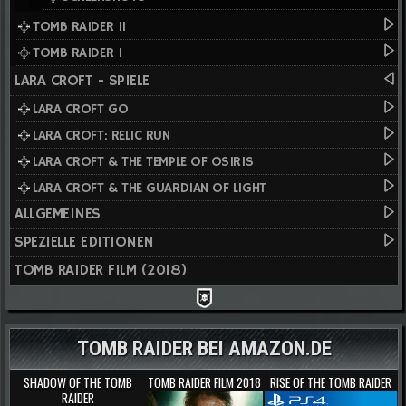
TOMB RAIDER II
TOMB RAIDER I
LARA CROFT - SPIELE
LARA CROFT GO
LARA CROFT: RELIC RUN
LARA CROFT & THE TEMPLE OF OSIRIS
LARA CROFT & THE GUARDIAN OF LIGHT
ALLGEMEINES
SPEZIELLE EDITIONEN
TOMB RAIDER FILM (2018)
TOMB RAIDER BEI AMAZON.DE
SHADOW OF THE TOMB
TOMB RAIDER FILM 2018
RISE OF THE TOMB RAIDER
RAIDER