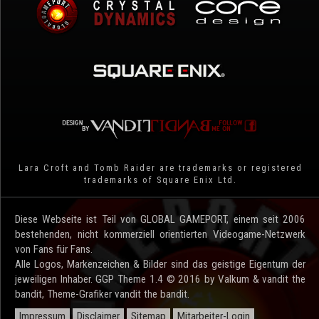
Lara Croft and Tomb Raider are trademarks or registered
trademarks of Square Enix Ltd.
Diese Webseite ist Teil von GLOBAL GAMEPORT, einem seit 2006
bestehenden, nicht kommerziell orientierten Videogame-Netzwerk
von Fans für Fans.
Alle Logos, Markenzeichen & Bilder sind das geistige Eigentum der
jeweiligen Inhaber. GGP Theme 1.4 © 2016 by Valkum & vandit the
bandit, Theme-Grafiker vandit the bandit.
Impressum
Disclaimer
Sitemap
Mitarbeiter-Login