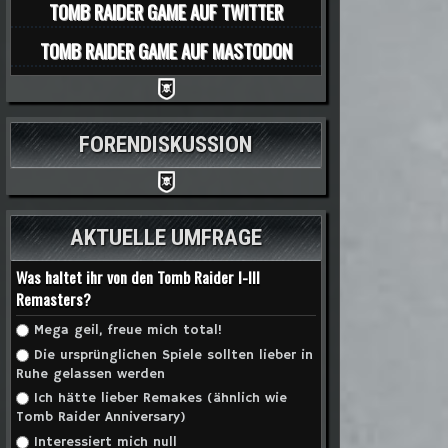
TOMB RAIDER GAME AUF TWITTER
TOMB RAIDER GAME AUF MASTODON
FORENDISKUSSION
AKTUELLE UMFRAGE
Was haltet ihr von den Tomb Raider I-III
Remasters?
Auswahlmöglichkeiten
Mega geil, freue mich total!
Die ursprünglichen Spiele sollten lieber in
Ruhe gelassen werden
Ich hätte lieber Remakes (ähnlich wie
Tomb Raider Anniversary)
Interessiert mich null