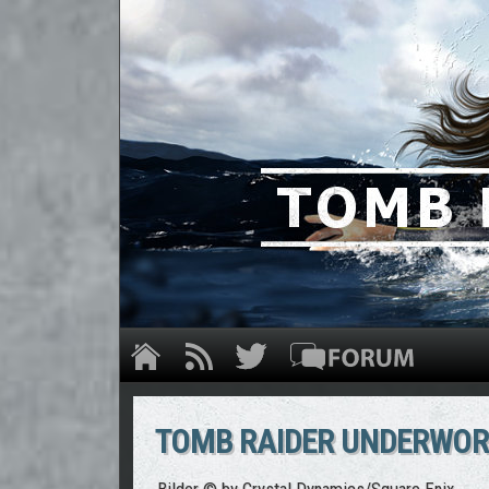
TOMB RAIDER UNDERWOR