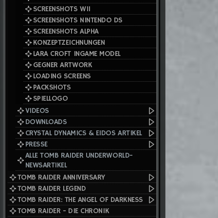
SCREENSHOTS WII
SCREENSHOTS NINTENDO DS
SCREENSHOTS ALPHA
KONZEPTZEICHNUNGEN
LARA CROFT INGAME MODEL
GEGNER ARTWORK
LOADING SCREENS
PACKSHOTS
SPIELLOGO
VIDEOS
DOWNLOADS
CRYSTAL DYNAMICS & EIDOS ARTIKEL
PRESSE
ALLE TOMB RAIDER UNDERWORLD-
NEWSARTIKEL
TOMB RAIDER ANNIVERSARY
TOMB RAIDER LEGEND
TOMB RAIDER: THE ANGEL OF DARKNESS
TOMB RAIDER - DIE CHRONIK