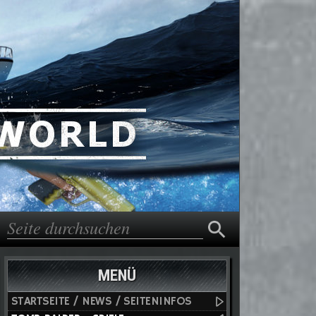
Suche
Suchformular
MENÜ
STARTSEITE / NEWS / SEITENINFOS