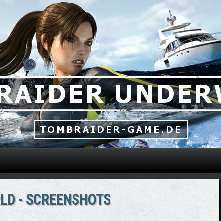
Direkt zum Inhalt
LD - SCREENSHOTS