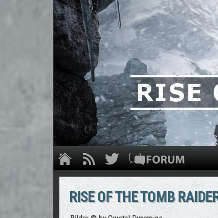
RISE OF THE TOMB RAIDE