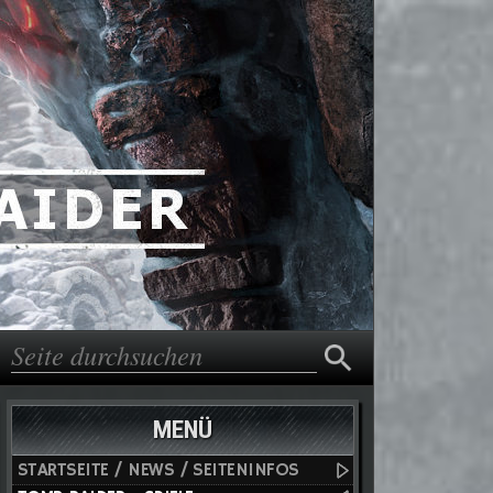
Suche
Suchformular
MENÜ
STARTSEITE / NEWS / SEITENINFOS