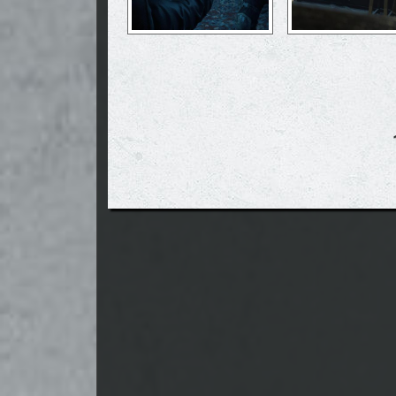
Seiten