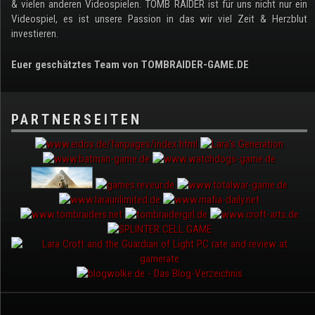
& vielen anderen Videospielen. TOMB RAIDER ist für uns nicht nur ein
Videospiel, es ist unsere Passion in das wir viel Zeit & Herzblut
investieren.
Euer geschätztes Team von TOMBRAIDER-GAME.DE
PARTNERSEITEN