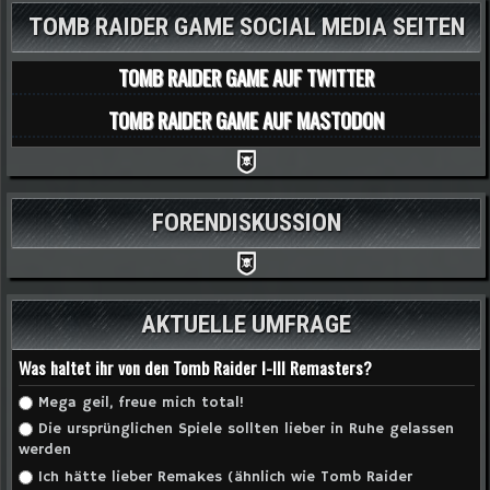
TOMB RAIDER GAME SOCIAL MEDIA SEITEN
TOMB RAIDER GAME AUF TWITTER
TOMB RAIDER GAME AUF MASTODON
FORENDISKUSSION
AKTUELLE UMFRAGE
Was haltet ihr von den Tomb Raider I-III Remasters?
Auswahlmöglichkeiten
Mega geil, freue mich total!
Die ursprünglichen Spiele sollten lieber in Ruhe gelassen
werden
Ich hätte lieber Remakes (ähnlich wie Tomb Raider