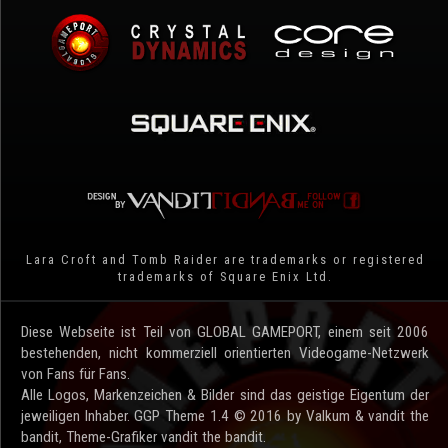
Lara Croft and Tomb Raider are trademarks or registered
trademarks of Square Enix Ltd.
Diese Webseite ist Teil von GLOBAL GAMEPORT, einem seit 2006
bestehenden, nicht kommerziell orientierten Videogame-Netzwerk
von Fans für Fans.
Alle Logos, Markenzeichen & Bilder sind das geistige Eigentum der
jeweiligen Inhaber. GGP Theme 1.4 © 2016 by Valkum & vandit the
bandit, Theme-Grafiker vandit the bandit.