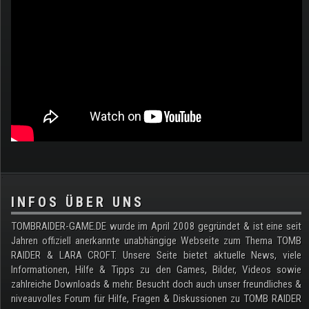
.
INFOS ÜBER UNS
TOMBRAIDER-GAME.DE wurde im April 2008 gegründet & ist eine seit
Jahren offiziell anerkannte unabhängige Webseite zum Thema TOMB
RAIDER & LARA CROFT. Unsere Seite bietet aktuelle News, viele
Informationen, Hilfe & Tipps zu den Games, Bilder, Videos sowie
zahlreiche Downloads & mehr. Besucht doch auch unser freundliches &
niveauvolles Forum für Hilfe, Fragen & Diskussionen zu TOMB RAIDER