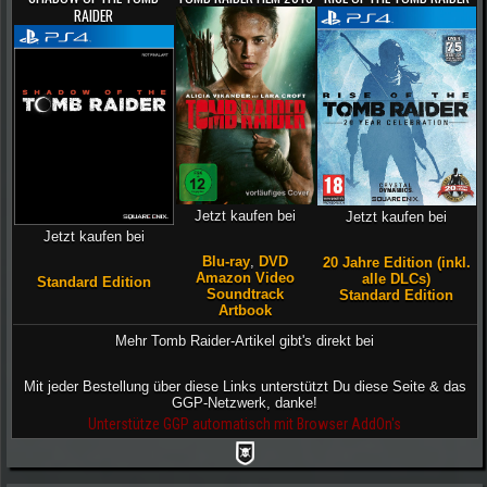
RAIDER
Jetzt kaufen bei
Jetzt kaufen bei
Jetzt kaufen bei
Blu-ray
,
DVD
20 Jahre Edition (inkl.
Amazon Video
alle DLCs)
Standard Edition
Soundtrack
Standard Edition
Artbook
Mehr Tomb Raider-Artikel gibt's direkt bei
Mit jeder Bestellung über diese Links unterstützt Du diese Seite & das
GGP-Netzwerk, danke!
Unterstütze GGP automatisch mit Browser AddOn's