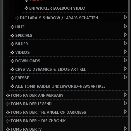
ENTWICKLERTAGEBUCH VIDEO
DLC LARA'S SHADOW / LARA'S SCHATTEN
HILFE
SPECIALS
BILDER
VIDEOS
DOWNLOADS
CRYSTAL DYNAMICS & EIDOS ARTIKEL
PRESSE
ALLE TOMB RAIDER UNDERWORLD-NEWSARTIKEL
TOMB RAIDER ANNIVERSARY
TOMB RAIDER LEGEND
TOMB RAIDER: THE ANGEL OF DARKNESS
TOMB RAIDER - DIE CHRONIK
TOMB RAIDER IV