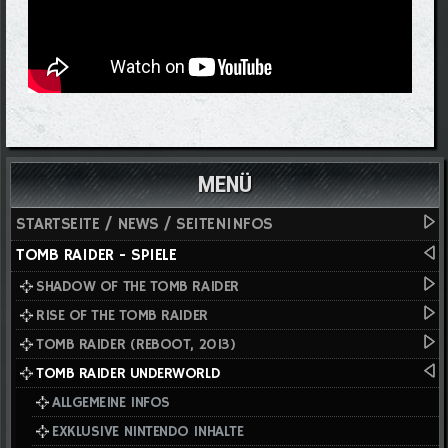
MENÜ
STARTSEITE / NEWS / SEITENINFOS
TOMB RAIDER - SPIELE
SHADOW OF THE TOMB RAIDER
RISE OF THE TOMB RAIDER
TOMB RAIDER (REBOOT, 2013)
TOMB RAIDER UNDERWORLD
ALLGEMEINE INFOS
EXKLUSIVE NINTENDO INHALTE