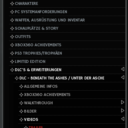
CHARAKTERE
PC SYSTEMANFORDERUNGEN
WAFFEN, AUSRÜSTUNG UND INVENTAR
SCHAUPLÄTZE & STORY
OUTFITS
XBOX360 ACHIEVEMENTS
PS3 TROPHIES/TROPHÄEN
LIMITED EDITION
DLC'S & ERWEITERUNGEN
DLC - BENEATH THE ASHES / UNTER DER ASCHE
ALLGEMEINE INFOS
XBOX360 ACHIEVEMENTS
WALKTHROUGH
BILDER
VIDEOS
TRAILER